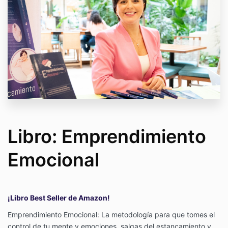
Libro: Emprendimiento
Emocional
¡Libro Best Seller de Amazon!
Emprendimiento Emocional: La metodología para que tomes el
control de tu mente y emociones, salgas del estancamiento y