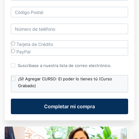
Tarjeta de Crédito
PayPal
Suscríbase a nuestra lista de correo electrónico.
¡Sí! Agregar CURSO: El poder lo tienes tú (Curso
Grabado)