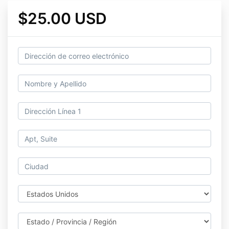
$25.00 USD