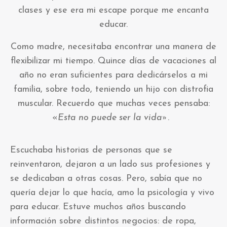
clases y ese era mi escape porque me encanta
educar.
Como madre, necesitaba encontrar una manera de
flexibilizar mi tiempo. Quince días de vacaciones al
año no eran suficientes para dedicárselos a mi
familia, sobre todo, teniendo un hijo con distrofia
muscular. Recuerdo que muchas veces pensaba:
«
Esta no puede ser la vida»
.
Escuchaba historias de personas que se
reinventaron, dejaron a un lado sus profesiones y
se dedicaban a otras cosas. Pero, sabía que no
quería dejar lo que hacía, amo la psicología y vivo
para educar. Estuve muchos años buscando
información sobre distintos negocios: de ropa,