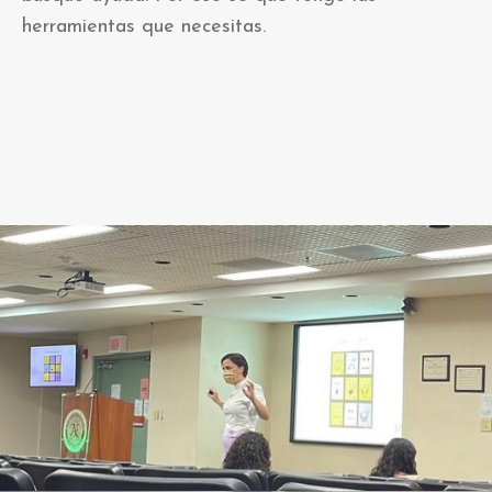
herramientas que necesitas.