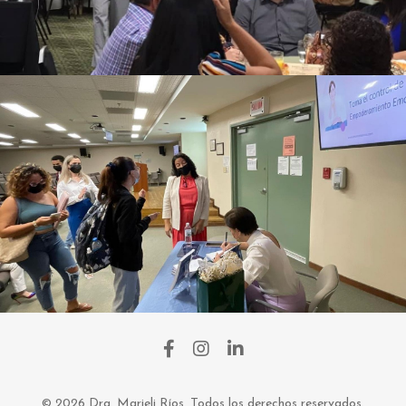
© 2026 Dra. Marieli Ríos. Todos los derechos reservados.