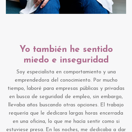
Yo también he sentido
miedo e inseguridad
Soy especialista en comportamiento y una
emprendedora del conocimiento. Por mucho
tiempo, laboré para empresas públicas y privadas
en busca de seguridad de empleo, sin embargo,
llevaba años buscando otras opciones. El trabajo
requería que le dedicara largas horas encerrada
en una oficina, lo que me hacía sentir como si
estuviese presa. En las noches, me dedicaba a dar