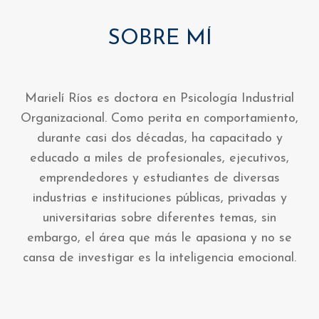
SOBRE MÍ
Marielí Ríos es doctora en Psicología Industrial
Organizacional. Como perita en comportamiento,
durante casi dos décadas, ha capacitado y
educado a miles de profesionales, ejecutivos,
emprendedores y estudiantes de diversas
industrias e instituciones públicas, privadas y
universitarias sobre diferentes temas, sin
embargo, el área que más le apasiona y no se
cansa de investigar es la inteligencia emocional.