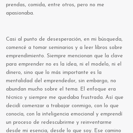
prendas, comida, entre otros, pero no me
apasionaba.
Casi al punto de desesperación, en mi búsqueda,
comencé a tomar seminarios y a leer libros sobre
emprendimiento. Siempre mencionan que la clave
para emprender no es la idea, ni el modelo, ni el
dinero, sino que lo más importante es la
mentalidad del emprendedor, sin embargo, no
abundan mucho sobre el tema. El enfoque era
técnico y siempre me quedaba frustrada. Así que
decidí comenzar a trabajar conmigo, con lo que
conocía, con la inteligencia emocional y emprendí
un proceso de redescubrirme y reinventarme
desde mi esencia, desde lo que soy. Ese camino