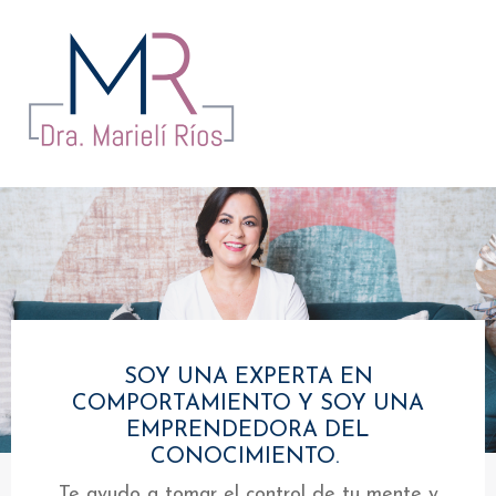
SOY UNA EXPERTA EN
COMPORTAMIENTO Y SOY UNA
EMPRENDEDORA DEL
CONOCIMIENTO.
Te ayudo a tomar el control de tu mente y