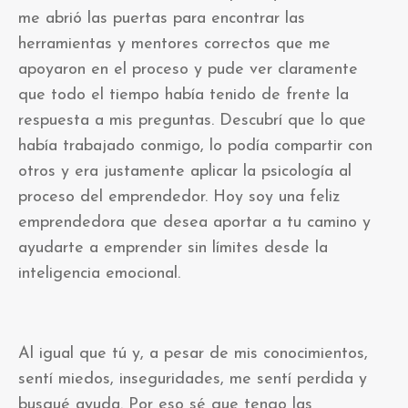
me abrió las puertas para encontrar las
herramientas y mentores correctos que me
apoyaron en el proceso y pude ver claramente
que todo el tiempo había tenido de frente la
respuesta a mis preguntas. Descubrí que lo que
había trabajado conmigo, lo podía compartir con
otros y era justamente aplicar la psicología al
proceso del emprendedor. Hoy soy una feliz
emprendedora que desea aportar a tu camino y
ayudarte a emprender sin límites desde la
inteligencia emocional.
Al igual que tú y, a pesar de mis conocimientos,
sentí miedos, inseguridades, me sentí perdida y
busqué ayuda. Por eso sé que tengo las