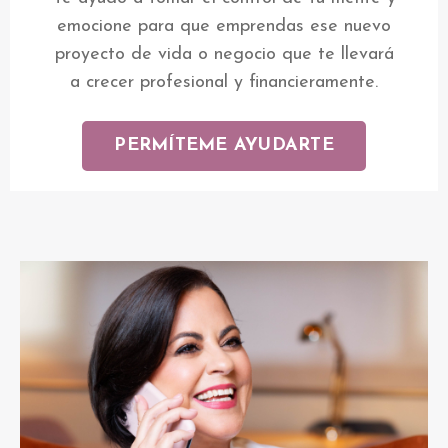
emocione para que emprendas ese nuevo
proyecto de vida o negocio que te llevará
a crecer profesional y financieramente.
PERMÍTEME AYUDARTE