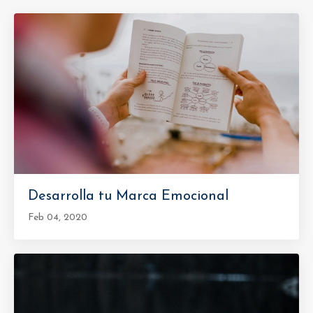
Desarrolla tu Marca Emocional
Feb 04, 2020