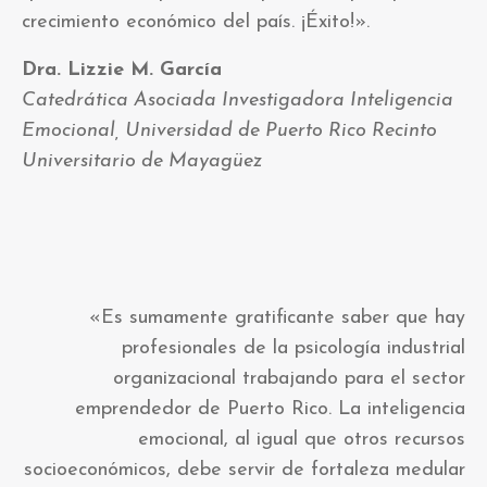
crecimiento económico del país. ¡Éxito!».
Dra. Lizzie M. García
Catedrática Asociada Investigadora Inteligencia
Emocional, Universidad de Puerto Rico Recinto
Universitario de Mayagüez
«Es sumamente gratificante saber que hay
profesionales de la psicología industrial
organizacional trabajando para el sector
emprendedor de Puerto Rico. La inteligencia
emocional, al igual que otros recursos
socioeconómicos, debe servir de fortaleza medular