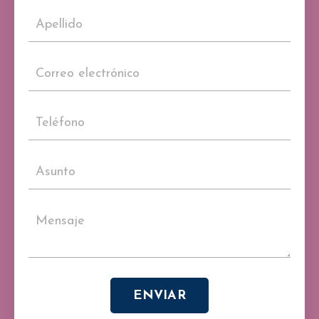
ENVIAR