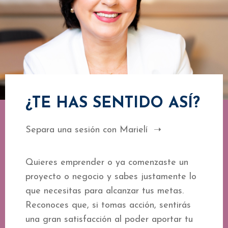
¿TE HAS SENTIDO ASÍ?
Separa una sesión con Marielí ➝
Quieres emprender o ya comenzaste un
proyecto o negocio y sabes justamente lo
que necesitas para alcanzar tus metas.
Reconoces que, si tomas acción, sentirás
una gran satisfacción al poder aportar tu