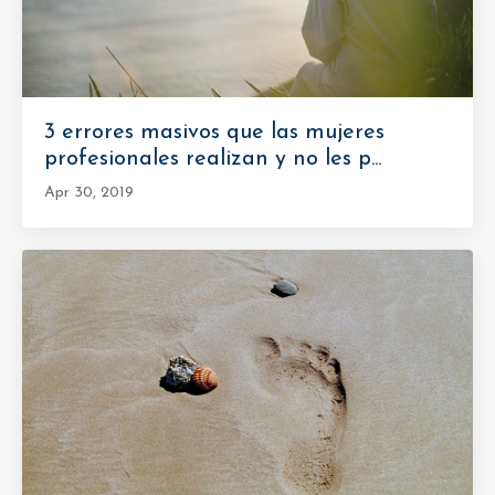
3 errores masivos que las mujeres
profesionales realizan y no les p...
Apr 30, 2019