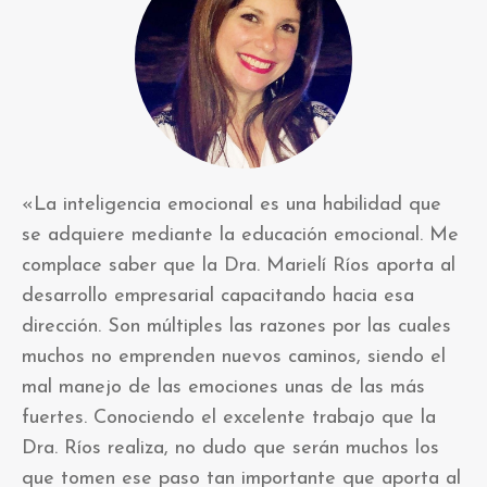
«La inteligencia emocional es una habilidad que
se adquiere mediante la educación emocional. Me
complace saber que la Dra. Marielí Ríos aporta al
desarrollo empresarial capacitando hacia esa
dirección. Son múltiples las razones por las cuales
muchos no emprenden nuevos caminos, siendo el
mal manejo de las emociones unas de las más
fuertes. Conociendo el excelente trabajo que la
Dra. Ríos realiza, no dudo que serán muchos los
que tomen ese paso tan importante que aporta al