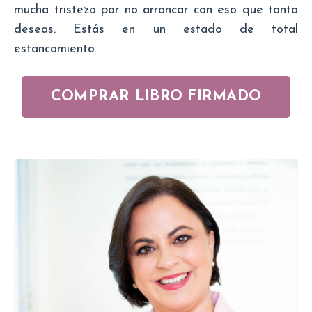
mucha tristeza por no arrancar con eso que tanto
deseas. Estás en un estado de total
estancamiento.
COMPRAR LIBRO FIRMADO