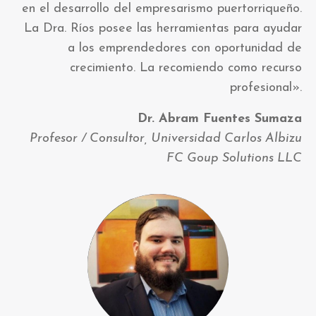
en el desarrollo del empresarismo puertorriqueño.
La Dra. Ríos posee las herramientas para ayudar
a los emprendedores con oportunidad de
crecimiento. La recomiendo como recurso
profesional».
Dr. Abram Fuentes Sumaza
Profesor / Consultor, Universidad Carlos Albizu
FC Goup Solutions LLC