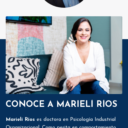
CONOCE A MARIELÍ RÍOS
Marielí Ríos
es doctora en Psicología Industrial
Organizacional. Como perita en comportamiento,