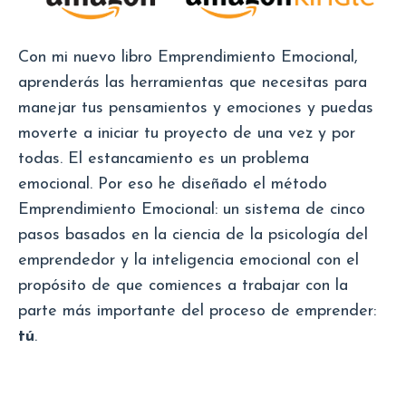
Con mi nuevo libro Emprendimiento Emocional,
aprenderás las herramientas que necesitas para
manejar tus pensamientos y emociones y puedas
moverte a iniciar tu proyecto de una vez y por
todas. El estancamiento es un problema
emocional. Por eso he diseñado el método
Emprendimiento Emocional: un sistema de cinco
pasos basados en la ciencia de la psicología del
emprendedor y la inteligencia emocional con el
propósito de que comiences a trabajar con la
parte más importante del proceso de emprender:
tú
.