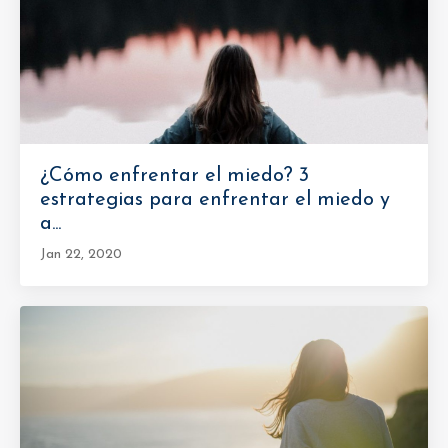
¿Cómo enfrentar el miedo? 3
estrategias para enfrentar el miedo y
a...
Jan 22, 2020