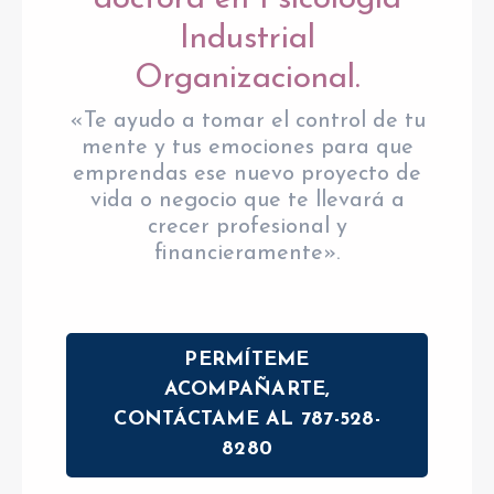
Industrial
Organizacional.
«Te ayudo a tomar el control de tu
mente y tus emociones para que
emprendas ese nuevo proyecto de
vida o negocio que te llevará a
crecer profesional y
financieramente».
PERMÍTEME
ACOMPAÑARTE,
CONTÁCTAME AL 787-528-
8280