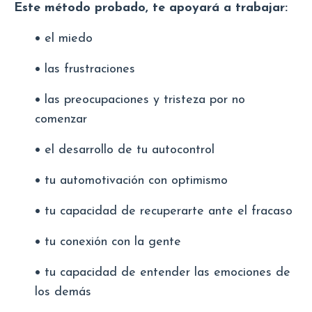
Este método probado, te apoyará a trabajar:
•
el miedo
•
las frustraciones
•
las preocupaciones y tristeza por no
comenzar
•
el desarrollo de tu autocontrol
•
tu automotivación con optimismo
•
tu capacidad de recuperarte ante el fracaso
•
tu conexión con la gente
•
tu capacidad de entender las emociones de
los demás