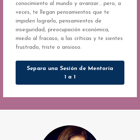
conocimiento al mundo y avanzar… pero, a
veces, te llegan pensamientos que te
impiden lograrlo, pensamientos de
inseguridad, preocupación económica,
miedo al fracaso, a las críticas y te sientes
frustrado, triste o ansioso.
Separa una Sesión de Mentoría
1 a 1