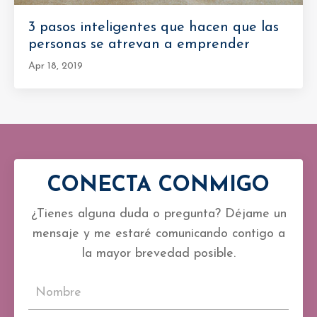
3 pasos inteligentes que hacen que las
personas se atrevan a emprender
Apr 18, 2019
CONECTA CONMIGO
¿Tienes alguna duda o pregunta? Déjame un
mensaje y me estaré comunicando contigo a
la mayor brevedad posible.