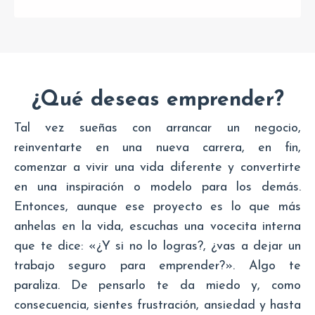
¿Qué deseas emprender?
Tal vez sueñas con arrancar un negocio,
reinventarte en una nueva carrera, en fin,
comenzar a vivir una vida diferente y convertirte
en una inspiración o modelo para los demás.
Entonces, aunque ese proyecto es lo que más
anhelas en la vida, escuchas una vocecita interna
que te dice: «¿Y si no lo logras?, ¿vas a dejar un
trabajo seguro para emprender?». Algo te
paraliza. De pensarlo te da miedo y, como
consecuencia, sientes frustración, ansiedad y hasta