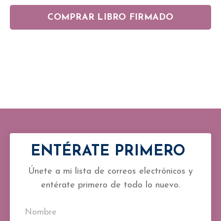
COMPRAR LIBRO FIRMADO
ENTÉRATE PRIMERO
Únete a mi lista de correos electrónicos y
entérate primero de todo lo nuevo.