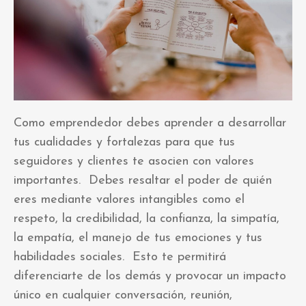
Como emprendedor debes aprender a desarrollar
tus cualidades y fortalezas para que tus
seguidores y clientes te asocien con valores
importantes. Debes
resaltar el poder de quién
eres mediante valores intangibles como el
respeto, la credibilidad, la confianza, la simpatía,
la empatía, el manejo de tus emociones y tus
habilidades sociales. Esto te permitirá
diferenciarte de los demás y provocar un impacto
único en cualquier conversación, reunión,