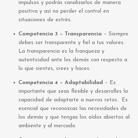
impulsos y podrás canalizarlos de manera
positiva y así no perder el control en
situaciones de estrés.
Competencia 3 – Transparencia
–
Siempre
debes ser transparente y fiel a tus valores.
La transparencia es la franqueza y
autenticidad ante los demás con respecto a
lo que sientes, crees y haces.
Competencia 4 – Adaptabilidad
–
Es
importante que seas flexible y desarrolles la
capacidad de adaptarte a nuevos retos. Es
esencial que reconozcas las necesidades de
los demás y que tengas los oídos abiertos al
ambiente y al mercado.