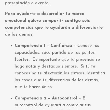
presentación o evento.
Para ayudarte a desarrollar tu marca
emocional quiero compartir contigo seis
competencias que te ayudarán a diferenciarte
de los demás.
Competencia 1 – Confianza
–
Conoce tus
capacidades, saca partido de tus puntos
fuertes. Es importante que tu presencia se
haga notar y destaque siempre. Si tú te
conoces no te afectarán las críticas. Identifica
las cosas que te diferencian de los demás,
que te hacen único.
Competencia 2 – Autocontrol
–
El
autocontrol de ayudará a controlar tus