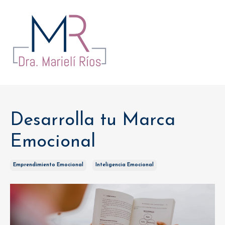
Desarrolla tu Marca
Emocional
Emprendimiento Emocional
Inteligencia Emocional