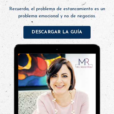
Recuerda, el problema de estancamiento es un
problema emocional y no de negocios.
DESCARGAR LA GUÍA