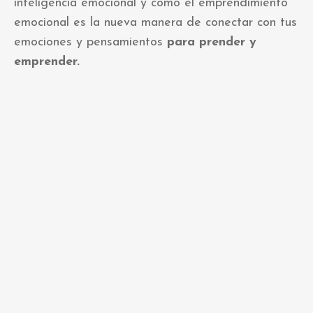
inteligencia emocional y cómo el emprendimiento
emocional es la nueva manera de conectar con tus
emociones y pensamientos
para prender y
emprender.