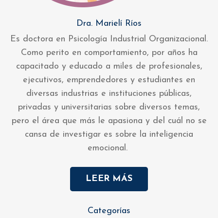
Dra. Marielí Ríos
Es doctora en Psicología Industrial Organizacional.
Como perito en comportamiento, por años ha
capacitado y educado a miles de profesionales,
ejecutivos, emprendedores y estudiantes en
diversas industrias e instituciones públicas,
privadas y universitarias sobre diversos temas,
pero el área que más le apasiona y del cuál no se
cansa de investigar es sobre la inteligencia
emocional.
LEER MÁS
Categorías