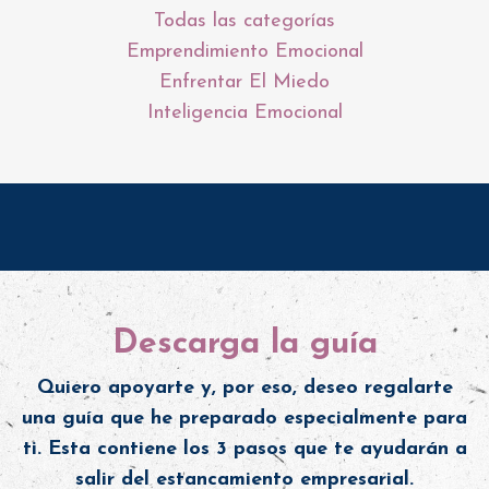
Todas las categorías
Emprendimiento Emocional
Enfrentar El Miedo
Inteligencia Emocional
Descarga la guía
Quiero apoyarte y, por eso, deseo regalarte
una guía que he preparado especialmente para
ti. Esta contiene los 3 pasos que te ayudarán a
salir del estancamiento empresarial.