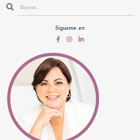
Sígueme en: