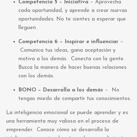
Competencia 5 – Iniciativa
– Aprovecha
cada oportunidad, y aprende a crear nuevas
oportunidades. No te sientes a esperar que
lleguen.
Competencia 6 – Inspirar e influenciar
–
Comunica tus ideas, gana aceptación y
motiva a los demás. Conecta con la gente.
Busca la manera de hacer buenas relaciones
con los demás.
BONO – Desarrolla a los demás
– No
tengas miedo de compartir tus conocimientos.
La inteligencia emocional se puede aprender y es
una herramienta muy valiosa en el proceso de
emprender.
Conoce cómo se desarrolla la