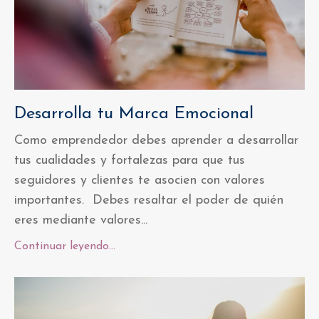
Desarrolla tu Marca Emocional
Como emprendedor debes aprender a desarrollar
tus cualidades y fortalezas para que tus
seguidores y clientes te asocien con valores
importantes. Debes
resaltar el poder de quién
eres mediante valores
...
Continuar leyendo...