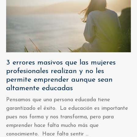
3 errores masivos que las mujeres
profesionales realizan y no les
permite emprender aunque sean
altamente educadas
Pensamos que una persona educada tiene
garantizado el éxito. La educación es importante
pues nos forma y nos transforma, pero para
emprender hace falta mucho más que
conocimiento. Hace falta sentir
...