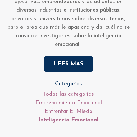
ejecutivos, emprendedores y estudiantes en
diversas industrias e instituciones públicas,
privadas y universitarias sobre diversos temas,
pero el área que más le apasiona y del cuál no se
cansa de investigar es sobre la inteligencia
emocional.
LEER MÁS
Categorías
Todas las categorías
Emprendimiento Emocional
Enfrentar El Miedo
Inteligencia Emocional