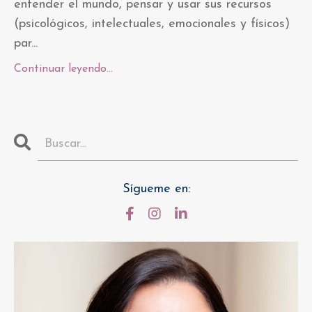
entender el mundo, pensar y usar sus recursos
(psicológicos, intelectuales, emocionales y físicos)
par
...
Continuar leyendo...
Sígueme en: