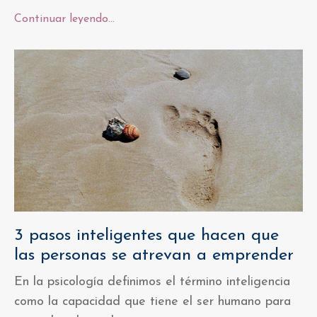
Continuar leyendo...
3 pasos inteligentes que hacen que
las personas se atrevan a emprender
En la psicología definimos el término inteligencia
como la capacidad que tiene el ser humano para