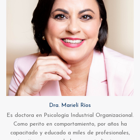
Dra. Marielí Ríos
Es doctora en Psicología Industrial Organizacional.
Como perito en comportamiento, por años ha
capacitado y educado a miles de profesionales,